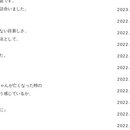
題です。
話合いました。
2023
2022
ない目新しさ、
2022.
法として、
2022
た。
2022
2022
2022
ちゃんが亡くなった時の
2022
う感じているか、
2022
に』
2022
2022