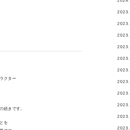
2024
2023
2023.
2023
2023
2023
2023
ャラクター
2023
2023
2023
の続きです。
2023
とを
2023