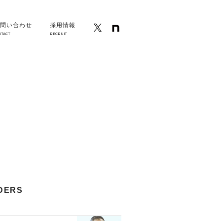
問い合わせ
採用情報
NTACT
RECRUIT
DERS