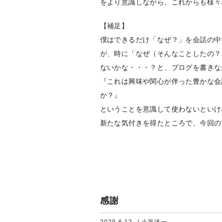
をより意識しながら、これからも様々
【補足】
僕はできるだけ「なぜ？」を会話の中
が、時に「なぜ（そんなことしたの？
ないかな・・・？と、ブログを書きな
『これは興味や関心が伴った豊かな会
か？』
ということを意識して使わないといけ
新たな気付きを得たところで、今回の
感謝