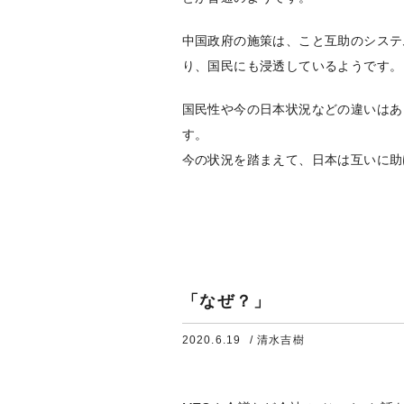
中国政府の施策は、こと互助のシステ
り、国民にも浸透しているようです。
国民性や今の日本状況などの違いはあ
す。
今の状況を踏まえて、日本は互いに助
「なぜ？」
2020.6.19
/ 清水吉樹