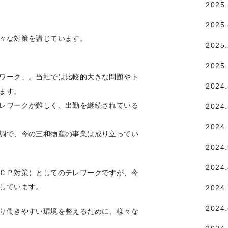
2025
2025
々な対策を講じています。
2025
2025
ワーク」。当社では比較的大きな問題やト
2024
ます。
レワークが難しく、出勤を継続されている
2024.
2024
調で、今の三和物産の事業は成り立ってい
2024
2024
ＣＰ対策）としてのテレワークですが、今
しています。
2024
2024
り働きやすい環境を整えるために、様々な