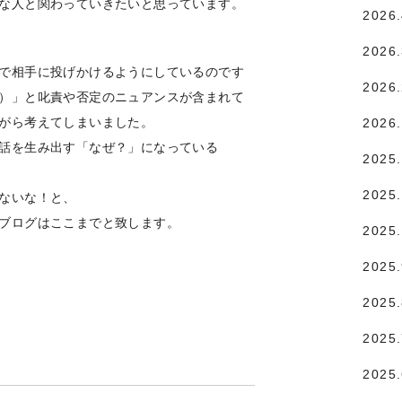
な人と関わっていきたいと思っています。
2026
2026
で相手に投げかけるようにしているのです
2026
）」と叱責や否定のニュアンスが含まれて
がら考えてしまいました。
2026
話を生み出す「なぜ？」になっている
2025
2025.
ないな！と、
ブログはここまでと致します。
2025
2025
2025
2025
2025