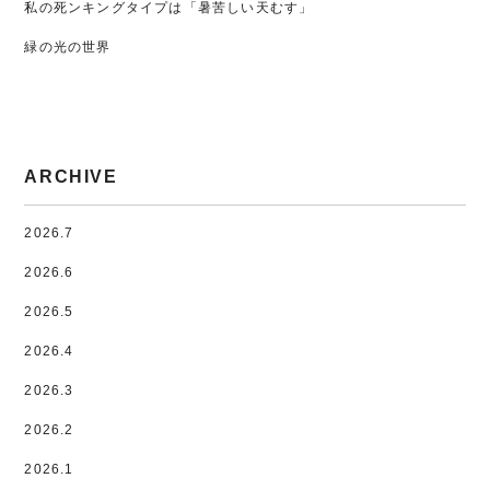
私の死ンキングタイプは「暑苦しい天むす」
緑の光の世界
ARCHIVE
2026.7
2026.6
2026.5
2026.4
2026.3
2026.2
2026.1