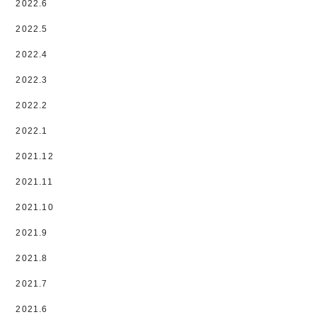
2022.6
2022.5
2022.4
2022.3
2022.2
2022.1
2021.12
2021.11
2021.10
2021.9
2021.8
2021.7
2021.6