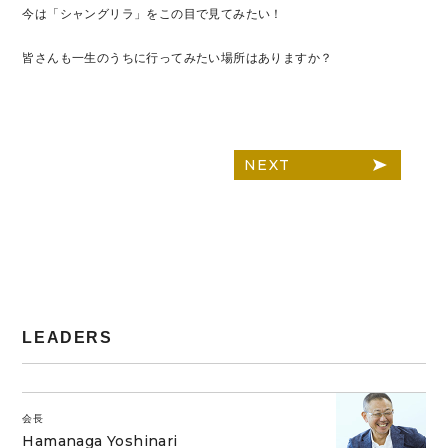
今は「シャングリラ」をこの目で見てみたい！
皆さんも一生のうちに行ってみたい場所はありますか？
NEXT
LEADERS
会長
Hamanaga Yoshinari