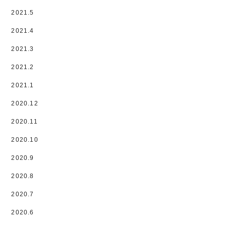
2021.5
2021.4
2021.3
2021.2
2021.1
2020.12
2020.11
2020.10
2020.9
2020.8
2020.7
2020.6