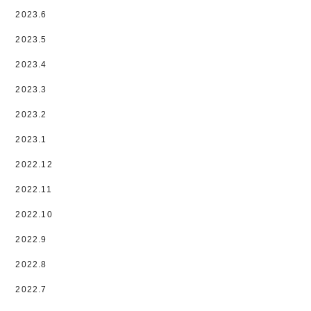
2023.6
2023.5
2023.4
2023.3
2023.2
2023.1
2022.12
2022.11
2022.10
2022.9
2022.8
2022.7