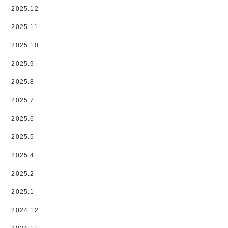
2025.12
2025.11
2025.10
2025.9
2025.8
2025.7
2025.6
2025.5
2025.4
2025.2
2025.1
2024.12