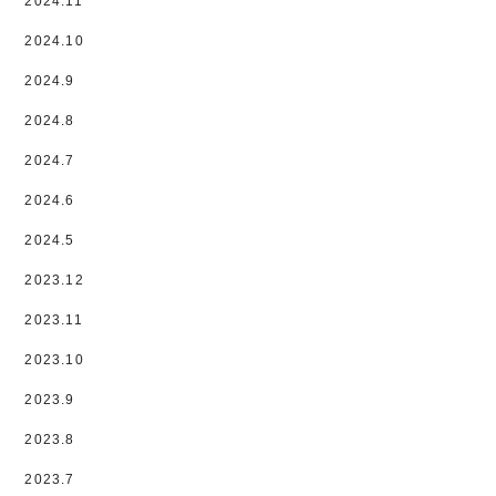
2024.11
2024.10
2024.9
2024.8
2024.7
2024.6
2024.5
2023.12
2023.11
2023.10
2023.9
2023.8
2023.7