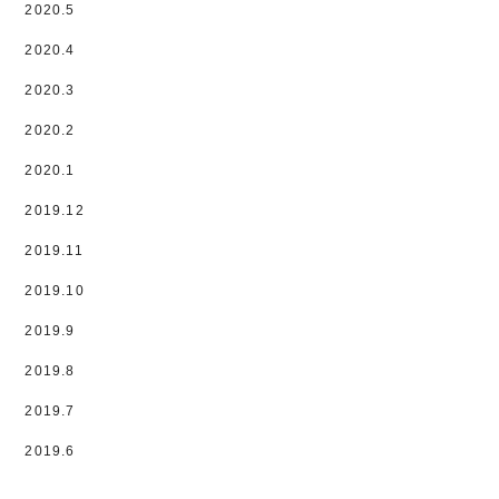
2020.5
2020.4
2020.3
2020.2
2020.1
2019.12
2019.11
2019.10
2019.9
2019.8
2019.7
2019.6