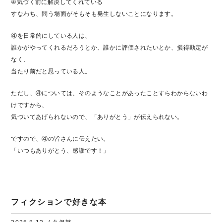
④気づく前に解決してくれている
すなわち、問う場面がそもそも発生しないことになります。
④を日常的にしている人は、
誰かがやってくれるだろうとか、誰かに評価されたいとか、損得勘定が
なく、
当たり前だと思っている人。
ただし、④については、そのようなことがあったことすらわからないわ
けですから、
気づいてあげられないので、「ありがとう」が伝えられない。
ですので、④の皆さんに伝えたい。
「いつもありがとう、感謝です！」
フィクションで好きな本