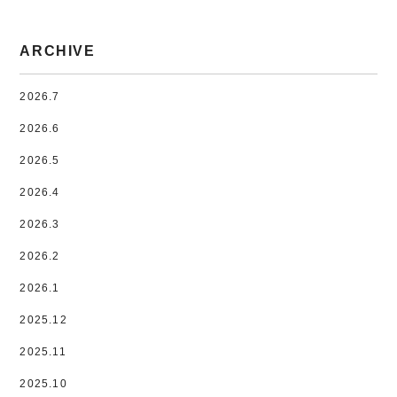
ARCHIVE
2026.7
2026.6
2026.5
2026.4
2026.3
2026.2
2026.1
2025.12
2025.11
2025.10