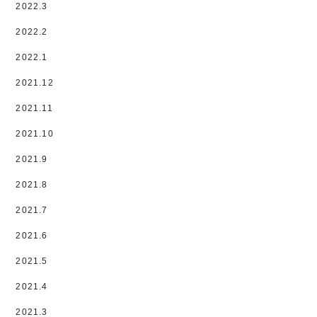
2022.3
2022.2
2022.1
2021.12
2021.11
2021.10
2021.9
2021.8
2021.7
2021.6
2021.5
2021.4
2021.3