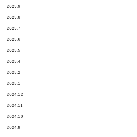
2025.9
2025.8
2025.7
2025.6
2025.5
2025.4
2025.2
2025.1
2024.12
2024.11
2024.10
2024.9