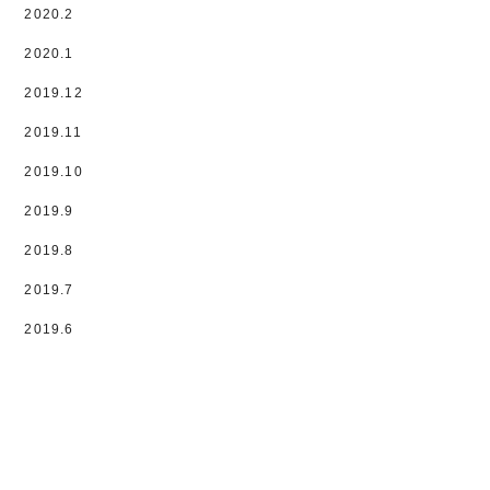
2020.2
2020.1
2019.12
2019.11
2019.10
2019.9
2019.8
2019.7
2019.6