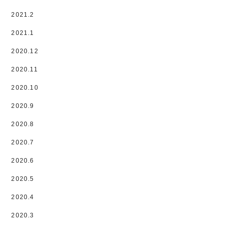
2021.2
2021.1
2020.12
2020.11
2020.10
2020.9
2020.8
2020.7
2020.6
2020.5
2020.4
2020.3