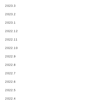
2023.3
2023.2
2023.1
2022.12
2022.11
2022.10
2022.9
2022.8
2022.7
2022.6
2022.5
2022.4