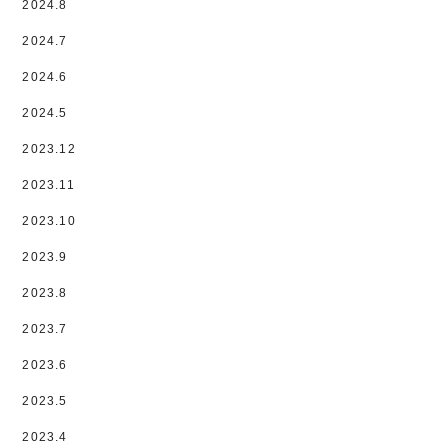
2024.8
2024.7
2024.6
2024.5
2023.12
2023.11
2023.10
2023.9
2023.8
2023.7
2023.6
2023.5
2023.4