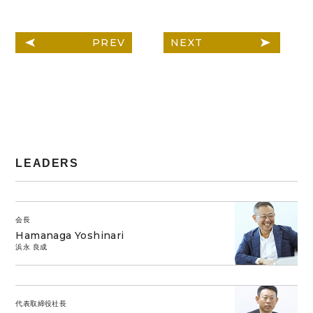
PREV
NEXT
LEADERS
会長
Hamanaga Yoshinari
浜永 良成
代表取締役社長