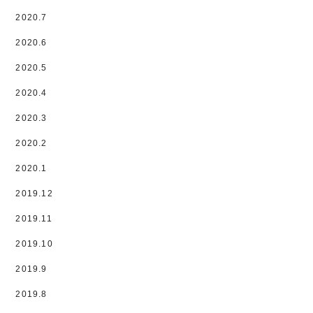
2020.7
2020.6
2020.5
2020.4
2020.3
2020.2
2020.1
2019.12
2019.11
2019.10
2019.9
2019.8