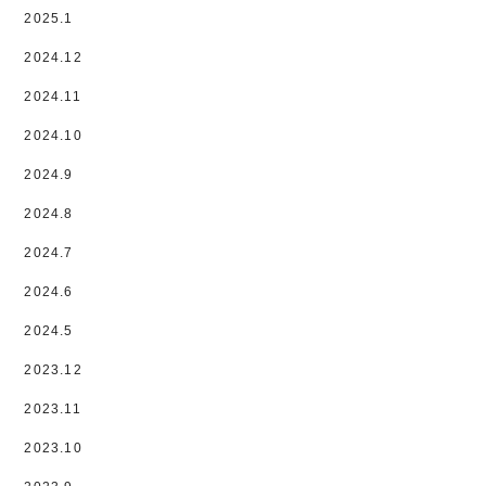
2025.1
2024.12
2024.11
2024.10
2024.9
2024.8
2024.7
2024.6
2024.5
2023.12
2023.11
2023.10