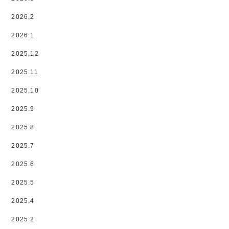
2026.2
2026.1
2025.12
2025.11
2025.10
2025.9
2025.8
2025.7
2025.6
2025.5
2025.4
2025.2