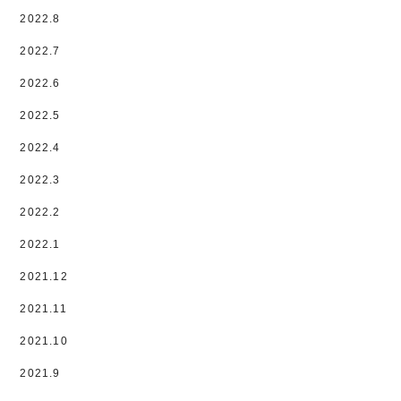
2022.8
2022.7
2022.6
2022.5
2022.4
2022.3
2022.2
2022.1
2021.12
2021.11
2021.10
2021.9