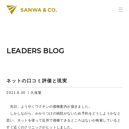
LEADERS BLOG
ネットの口コミ評価と現実
2021.8.30
/ 久保繁
先日、ようやくワクチンの接種案内が届きました。
しかしながら、かかりつけの病院がないため予約をどうしようかなと
思い、ネットを使って近所で接種できるところはないか検索していると
すぐ近くのクリニックがヒットしました。