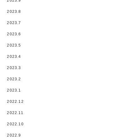
2023.9
2023.8
2023.7
2023.6
2023.5
2023.4
2023.3
2023.2
2023.1
2022.12
2022.11
2022.10
2022.9