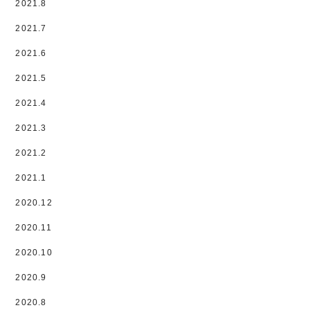
2021.8
2021.7
2021.6
2021.5
2021.4
2021.3
2021.2
2021.1
2020.12
2020.11
2020.10
2020.9
2020.8