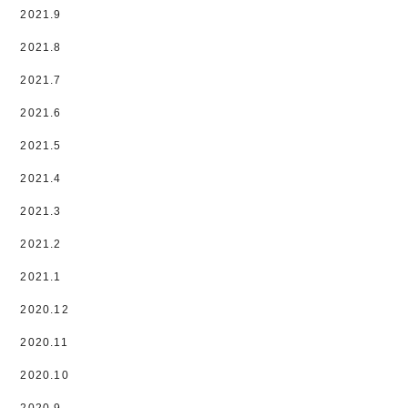
2021.9
2021.8
2021.7
2021.6
2021.5
2021.4
2021.3
2021.2
2021.1
2020.12
2020.11
2020.10