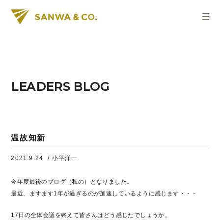
LEADERS BLOG
温故知新
2021.9.24
/ 小平洋一
今年度最後のブログ（私の）となりました。
最近、ますます1年が過ぎるのが加速しているように感じます・・・
17日の全体会議を終えて皆さんはどう感じたでしょうか。