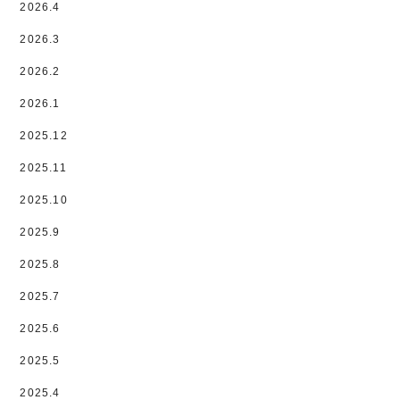
2026.4
2026.3
2026.2
2026.1
2025.12
2025.11
2025.10
2025.9
2025.8
2025.7
2025.6
2025.5
2025.4