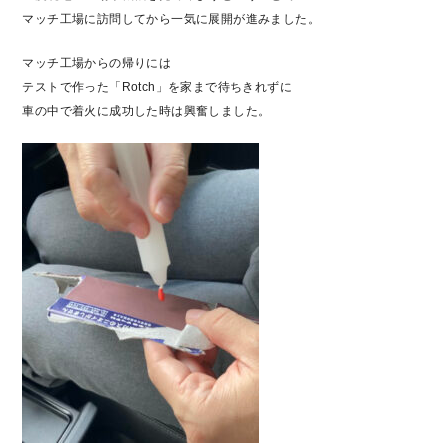
マッチ工場に訪問してから一気に展開が進みました。
マッチ工場からの帰りには
テストで作った「Rotch」を家まで待ちきれずに
車の中で着火に成功した時は興奮しました。