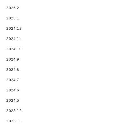
2025.2
2025.1
2024.12
2024.11
2024.10
2024.9
2024.8
2024.7
2024.6
2024.5
2023.12
2023.11