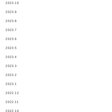
2023.10
2023.9
2023.8
2023.7
2023.6
2023.5
2023.4
2023.3
2023.2
2023.1
2022.12
2022.11
2022.10