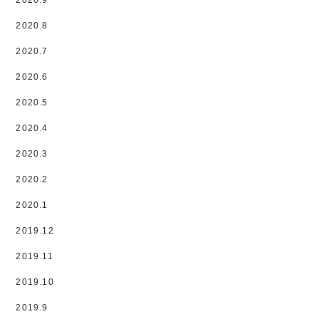
2020.9
2020.8
2020.7
2020.6
2020.5
2020.4
2020.3
2020.2
2020.1
2019.12
2019.11
2019.10
2019.9