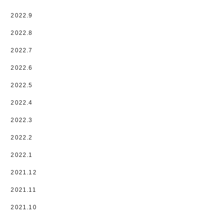
2022.9
2022.8
2022.7
2022.6
2022.5
2022.4
2022.3
2022.2
2022.1
2021.12
2021.11
2021.10