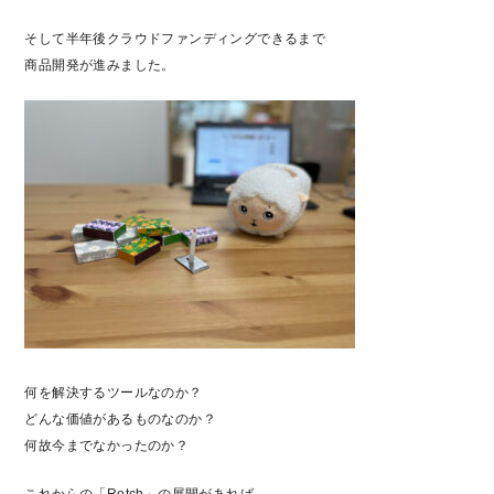
そして半年後クラウドファンディングできるまで
商品開発が進みました。
何を解決するツールなのか？
どんな価値があるものなのか？
何故今までなかったのか？