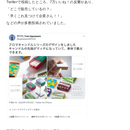
Twitterで投稿したところ、7万いいね！の反響があり、
「どこで販売しているの？」
「早くこれ見つけて企業さん！！」
などの声が多数投稿されていました。