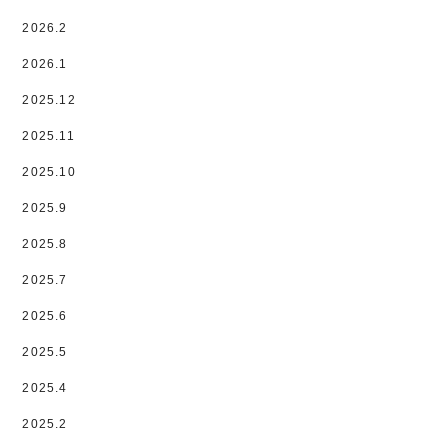
2026.2
2026.1
2025.12
2025.11
2025.10
2025.9
2025.8
2025.7
2025.6
2025.5
2025.4
2025.2