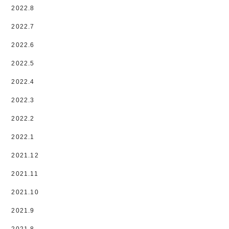
2022.8
2022.7
2022.6
2022.5
2022.4
2022.3
2022.2
2022.1
2021.12
2021.11
2021.10
2021.9