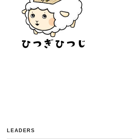
LEADERS