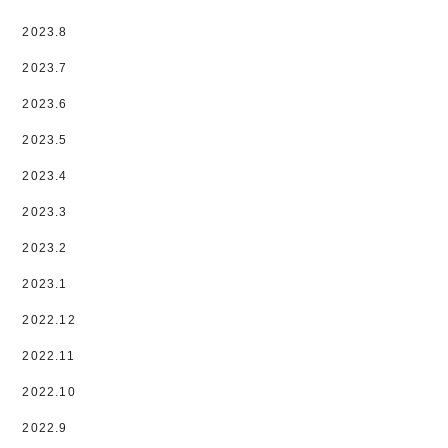
2023.8
2023.7
2023.6
2023.5
2023.4
2023.3
2023.2
2023.1
2022.12
2022.11
2022.10
2022.9