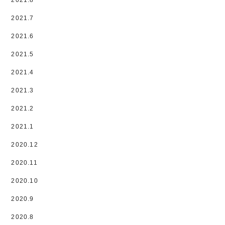
2021.8
2021.7
2021.6
2021.5
2021.4
2021.3
2021.2
2021.1
2020.12
2020.11
2020.10
2020.9
2020.8