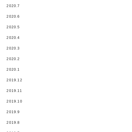
2020.7
2020.6
2020.5
2020.4
2020.3
2020.2
2020.1
2019.12
2019.11
2019.10
2019.9
2019.8