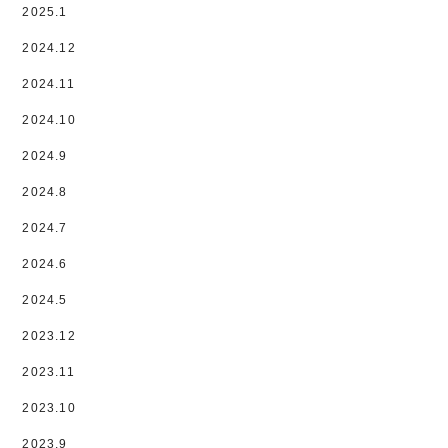
2025.1
2024.12
2024.11
2024.10
2024.9
2024.8
2024.7
2024.6
2024.5
2023.12
2023.11
2023.10
2023.9