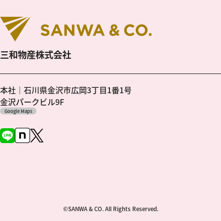
三和物産株式会社
本社｜石川県金沢市広岡3丁目1番1号
金沢パークビル9F
Google Maps
©SANWA & CO. All Rights Reserved.