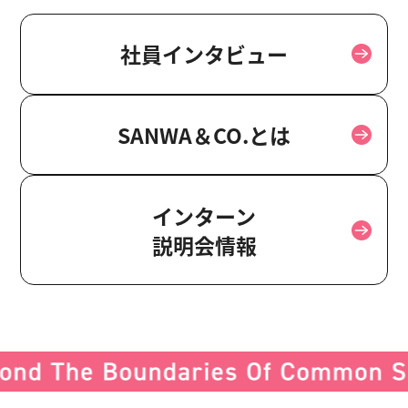
社員インタビュー
SANWA＆CO.とは
インターン
説明会情報