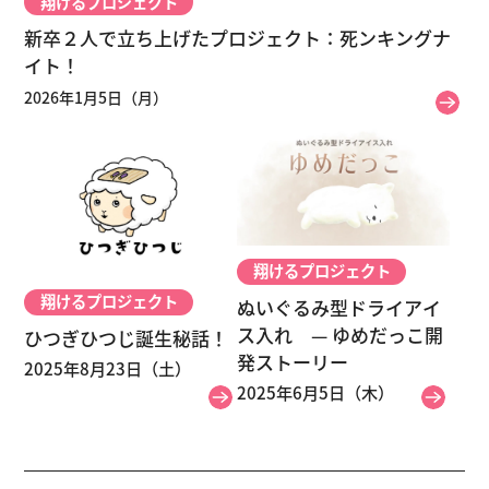
翔けるプロジェクト
新卒２人で立ち上げたプロジェクト：死ンキングナ
イト！
2026年1月5日（月）
翔けるプロジェクト
翔けるプロジェクト
ぬいぐるみ型ドライアイ
ス入れ — ゆめだっこ開
ひつぎひつじ誕生秘話！
発ストーリー
2025年8月23日（土）
2025年6月5日（木）