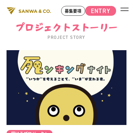
ENTRY
募集要項
プロジェクトストーリー
PROJECT STORY