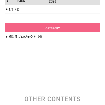
BACK
2026
1月（1）
CATEGORY
翔けるプロジェクト（4）
OTHER CONTENTS