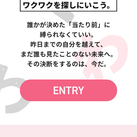
誰かが決めた「当たり前」に
縛られなくていい。
昨日までの自分を越えて、
まだ誰も見たことのない未来へ。
その決断をするのは、今だ。
ENTRY