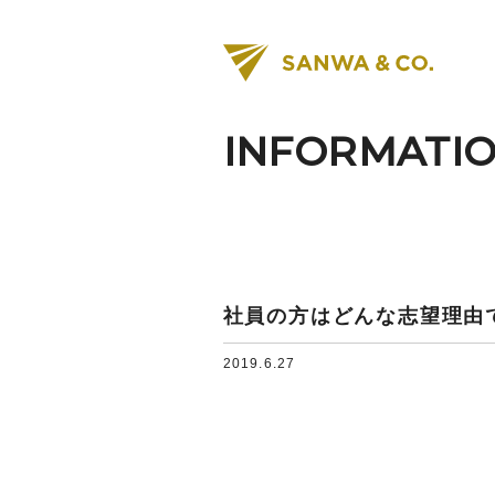
INFORMATI
社員の方はどんな志望理由
2019.6.27