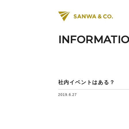
INFORMATI
社内イベントはある？
2019.6.27