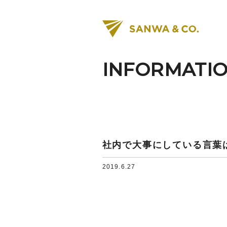
INFORMATI
社内で大事にしている言葉
2019.6.27