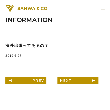
INFORMATION
海外出張ってあるの？
2019.6.27
PREV
NEXT