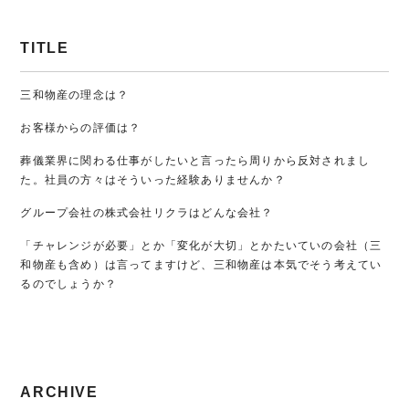
TITLE
三和物産の理念は？
お客様からの評価は？
葬儀業界に関わる仕事がしたいと言ったら周りから反対されまし
た。社員の方々はそういった経験ありませんか？
グループ会社の株式会社リクラはどんな会社？
「チャレンジが必要」とか「変化が大切」とかたいていの会社（三
和物産も含め）は言ってますけど、三和物産は本気でそう考えてい
るのでしょうか？
ARCHIVE