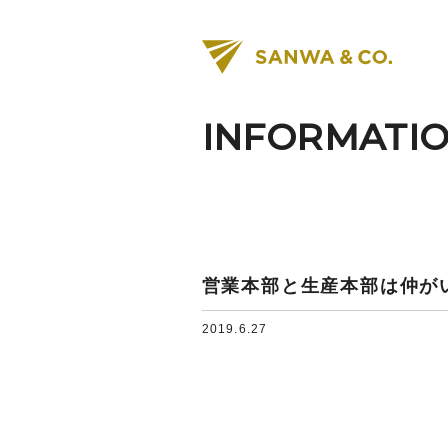
INFORMATI
営業本部と生産本部は仲が
2019.6.27