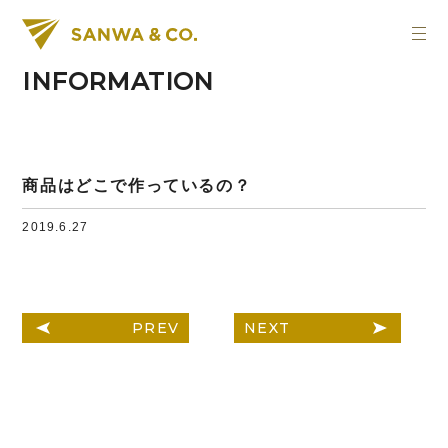
INFORMATION
商品はどこで作っているの？
2019.6.27
PREV
NEXT