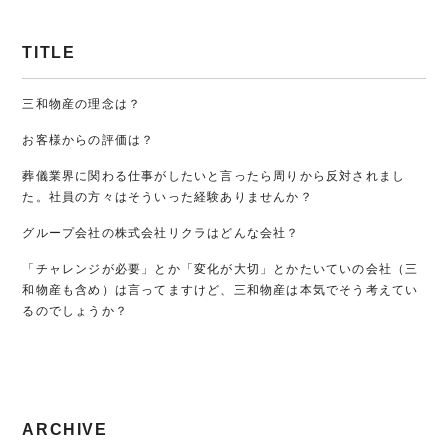
TITLE
三和物産の理念は？
お客様からの評価は？
葬儀業界に関わる仕事がしたいと言ったら周りから反対されまし
た。社員の方々はそういった経験ありませんか？
グループ会社の株式会社リクラはどんな会社？
「チャレンジが必要」とか「変化が大切」とかたいていの会社（三
和物産も含め）は言ってますけど、三和物産は本気でそう考えてい
るのでしょうか？
ARCHIVE