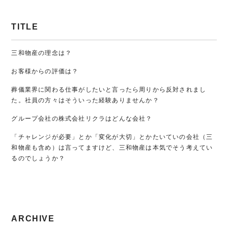
TITLE
三和物産の理念は？
お客様からの評価は？
葬儀業界に関わる仕事がしたいと言ったら周りから反対されまし
た。社員の方々はそういった経験ありませんか？
グループ会社の株式会社リクラはどんな会社？
「チャレンジが必要」とか「変化が大切」とかたいていの会社（三
和物産も含め）は言ってますけど、三和物産は本気でそう考えてい
るのでしょうか？
ARCHIVE