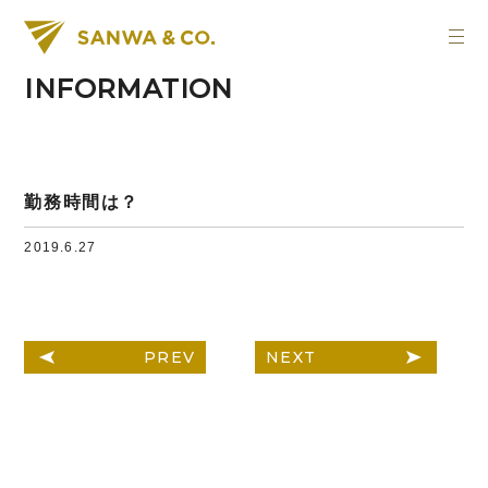
INFORMATION
勤務時間は？
2019.6.27
PREV
NEXT