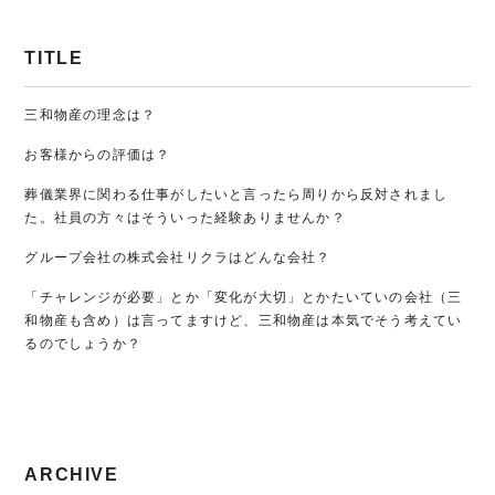
TITLE
三和物産の理念は？
お客様からの評価は？
葬儀業界に関わる仕事がしたいと言ったら周りから反対されまし
た。社員の方々はそういった経験ありませんか？
グループ会社の株式会社リクラはどんな会社？
「チャレンジが必要」とか「変化が大切」とかたいていの会社（三
和物産も含め）は言ってますけど、三和物産は本気でそう考えてい
るのでしょうか？
ARCHIVE