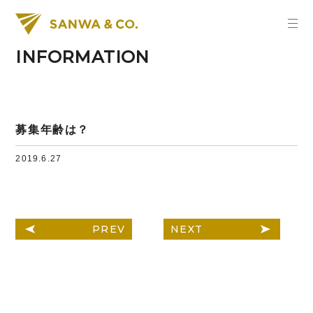
INFORMATION
募集年齢は？
2019.6.27
PREV
NEXT