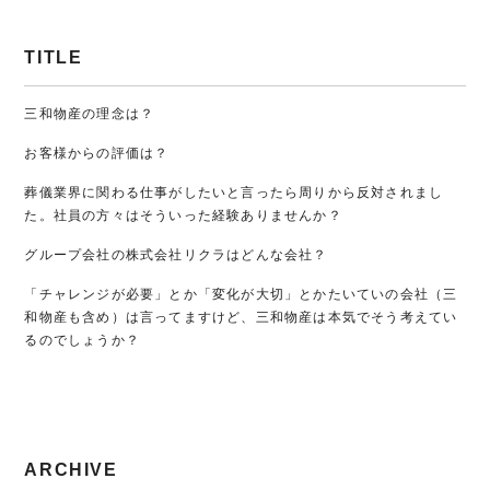
TITLE
三和物産の理念は？
お客様からの評価は？
葬儀業界に関わる仕事がしたいと言ったら周りから反対されまし
た。社員の方々はそういった経験ありませんか？
グループ会社の株式会社リクラはどんな会社？
「チャレンジが必要」とか「変化が大切」とかたいていの会社（三
和物産も含め）は言ってますけど、三和物産は本気でそう考えてい
るのでしょうか？
ARCHIVE