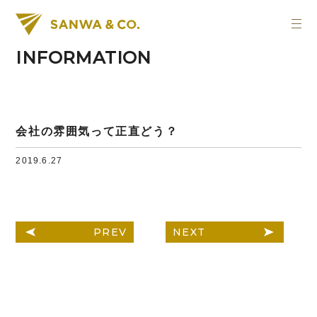
INFORMATION
会社の雰囲気って正直どう？
2019.6.27
PREV
NEXT