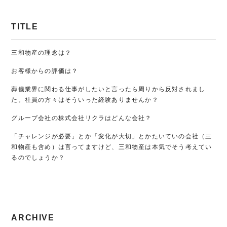
TITLE
三和物産の理念は？
お客様からの評価は？
葬儀業界に関わる仕事がしたいと言ったら周りから反対されまし
た。社員の方々はそういった経験ありませんか？
グループ会社の株式会社リクラはどんな会社？
「チャレンジが必要」とか「変化が大切」とかたいていの会社（三
和物産も含め）は言ってますけど、三和物産は本気でそう考えてい
るのでしょうか？
ARCHIVE