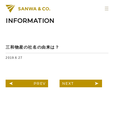
INFORMATION
三和物産の社名の由来は？
2019.6.27
PREV
NEXT