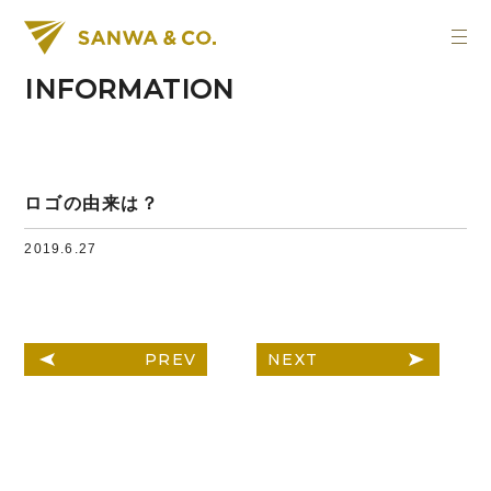
INFORMATION
ロゴの由来は？
2019.6.27
PREV
NEXT