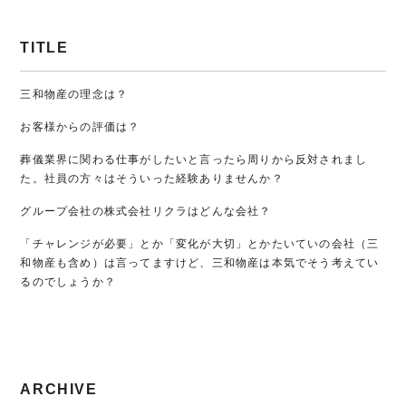
TITLE
三和物産の理念は？
お客様からの評価は？
葬儀業界に関わる仕事がしたいと言ったら周りから反対されまし
た。社員の方々はそういった経験ありませんか？
グループ会社の株式会社リクラはどんな会社？
「チャレンジが必要」とか「変化が大切」とかたいていの会社（三
和物産も含め）は言ってますけど、三和物産は本気でそう考えてい
るのでしょうか？
ARCHIVE