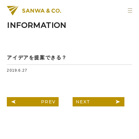
INFORMATION
アイデアを提案できる？
2019.6.27
PREV
NEXT