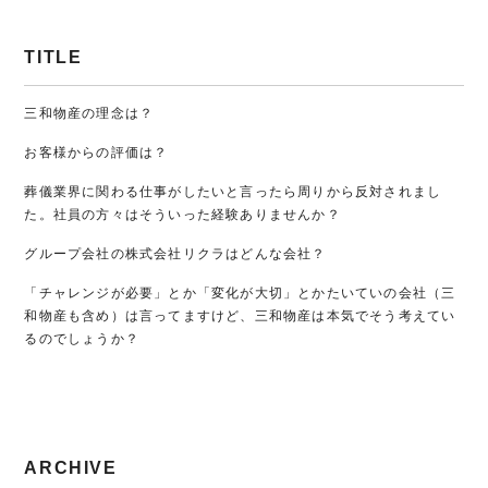
TITLE
三和物産の理念は？
お客様からの評価は？
葬儀業界に関わる仕事がしたいと言ったら周りから反対されまし
た。社員の方々はそういった経験ありませんか？
グループ会社の株式会社リクラはどんな会社？
「チャレンジが必要」とか「変化が大切」とかたいていの会社（三
和物産も含め）は言ってますけど、三和物産は本気でそう考えてい
るのでしょうか？
ARCHIVE