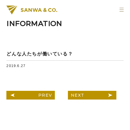
INFORMATION
どんな人たちが働いている？
2019.6.27
PREV
NEXT