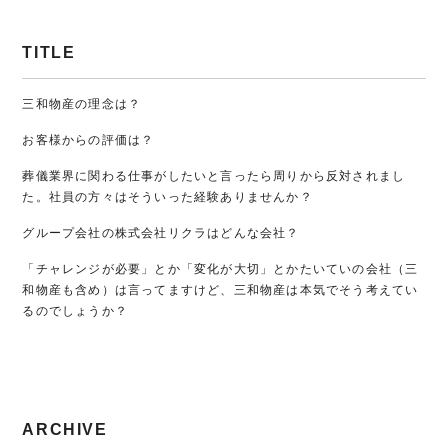
TITLE
三和物産の理念は？
お客様からの評価は？
葬儀業界に関わる仕事がしたいと言ったら周りから反対されまし
た。社員の方々はそういった経験ありませんか？
グループ会社の株式会社リクラはどんな会社？
「チャレンジが必要」とか「変化が大切」とかたいていの会社（三
和物産も含め）は言ってますけど、三和物産は本気でそう考えてい
るのでしょうか？
ARCHIVE