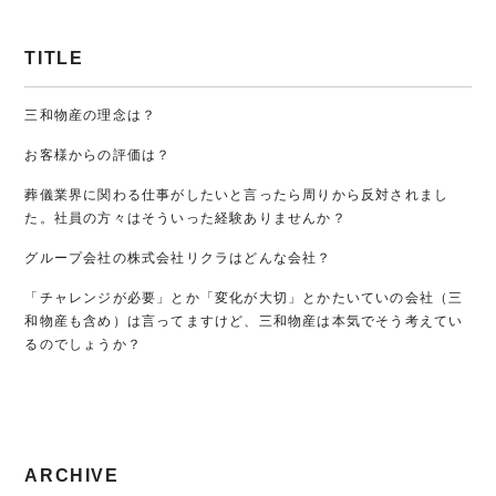
TITLE
三和物産の理念は？
お客様からの評価は？
葬儀業界に関わる仕事がしたいと言ったら周りから反対されまし
た。社員の方々はそういった経験ありませんか？
グループ会社の株式会社リクラはどんな会社？
「チャレンジが必要」とか「変化が大切」とかたいていの会社（三
和物産も含め）は言ってますけど、三和物産は本気でそう考えてい
るのでしょうか？
ARCHIVE