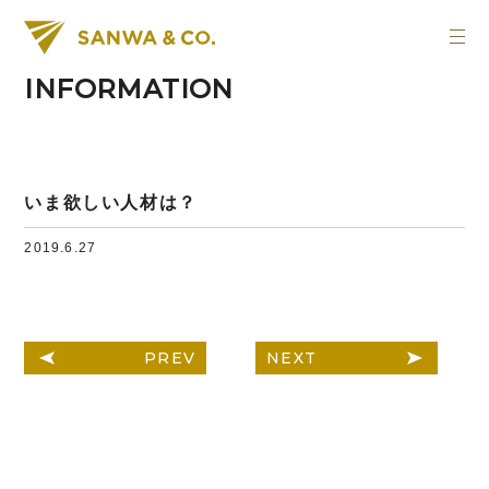
INFORMATION
いま欲しい人材は？
2019.6.27
PREV
NEXT