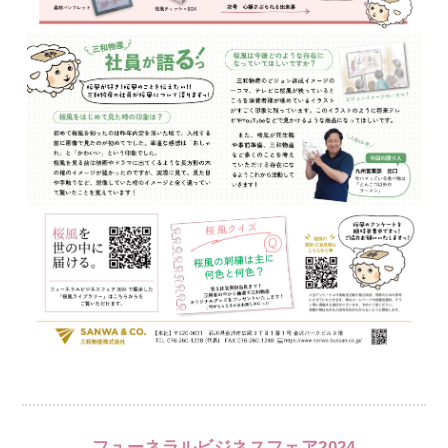
フューネラルビジネスフェア2024