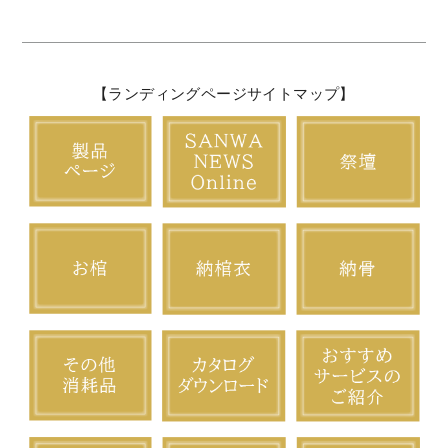
【ランディングページサイトマップ】