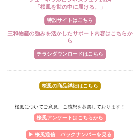
「桜風を世の中に届ける。」
特設サイトはこちら
三和物産の強みを活かしたサポート内容はこちらか
ら
チラシダウンロードはこちら
桜風の商品詳細はこちら
桜風についてご意見、ご感想を募集しております！
桜風アンケートはこちらから
▶ 桜風通信 バックナンバーを見る