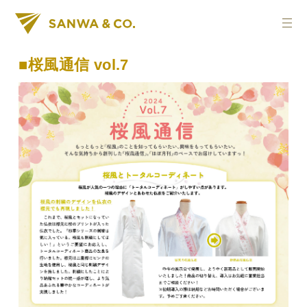
■桜風通信 vol.7