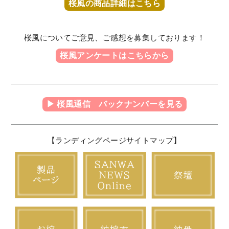
桜風の商品詳細はこちら
桜風についてご意見、ご感想を募集しております！
桜風アンケートはこちらから
▶ 桜風通信 バックナンバーを見る
【ランディングページサイトマップ】