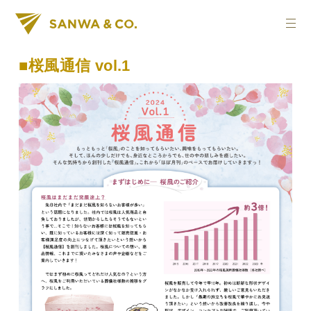
■桜風通信 vol.1