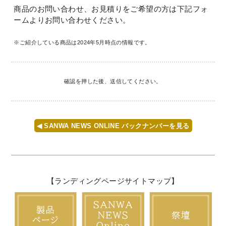
商品のお問い合わせ、お見積りをご希望の方は下記フォ
ームよりお問い合わせください。
※ご紹介している商品は2024年5月時点の情報です。
確認を押した後、送信してください。
◀ SANWA NEWS ONLINE バックナンバーを見る
【ランディングページサイトマップ】