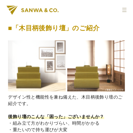
■「木目柄後飾り壇」のご紹介
デザイン性と機能性を兼ね備えた、木目柄後飾り壇のご
紹介です。
後飾り壇のこんな「困った」ございませんか？
・組み立て方がわかりづらい、時間がかかる
・重たいので持ち運びが大変