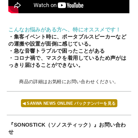
こんなお悩みがある方へ、特にオススメです！
・集客イベント時に、ポータブルスピーカーなど
の運搬や設置が面倒に感じている。
・急な音響トラブルで困ったことがある
・コロナ禍で、マスクを着用しているため声がは
っきり届けることができない。
商品の詳細はお気軽にお問い合わせください。
◀ SANWA NEWS ONLINE バックナンバーを見る
『SONOSTICK（ソノスティック）』お問い合わ
せ