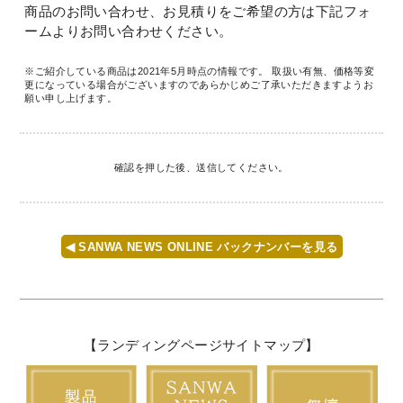
商品のお問い合わせ、お見積りをご希望の方は下記フォ
ームよりお問い合わせください。
※ご紹介している商品は2021年5月時点の情報です。
取扱い有無、価格等変
更になっている場合がございますのであらかじめご了承いただきますようお
願い申し上げます。
確認を押した後、送信してください。
◀ SANWA NEWS ONLINE バックナンバーを見る
【ランディングページサイトマップ】