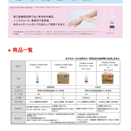
● 商品一覧