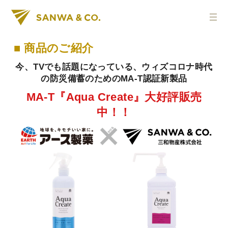
■ 商品のご紹介
今、TVでも話題になっている、ウィズコロナ時代
の防災備蓄のためのMA-T認証新製品
MA-T『Aqua Create』大好評販売
中！！