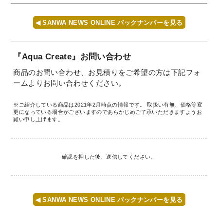
◀ SANWA NEWS ONLINE バックナンバーを見る
『Aqua Create』お問い合わせ
商品のお問い合わせ、お見積りをご希望の方は下記フォ
ームよりお問い合わせください。
※ご紹介している商品は2021年2月時点の情報です。
取扱い有無、価格等変
更になっている場合がございますのであらかじめご了承いただきますようお
願い申し上げます。
確認を押した後、送信してください。
◀ SANWA NEWS ONLINE バックナンバーを見る