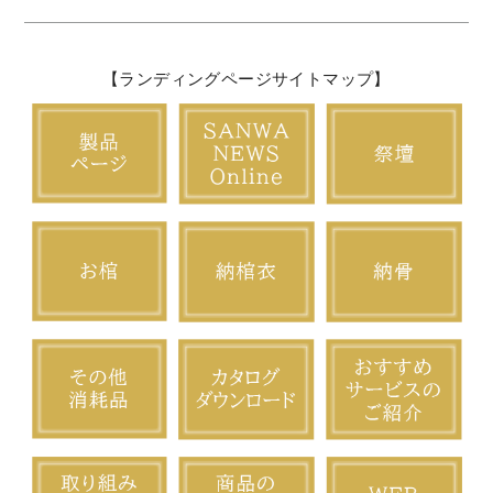
【ランディングページサイトマップ】