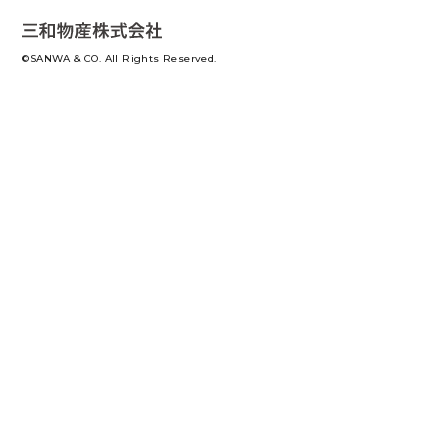
©SANWA & CO. All Rights Reserved.