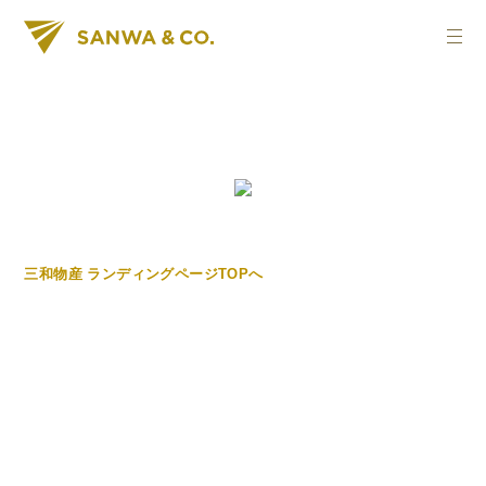
三和物産 ランディングページTOPへ