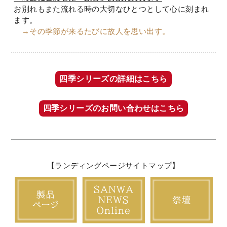
お別れもまた流れる時の大切なひとつとして心に刻まれ
ます。
→その季節が来るたびに故人を思い出す。
四季シリーズの詳細はこちら
四季シリーズのお問い合わせはこちら
【ランディングページサイトマップ】