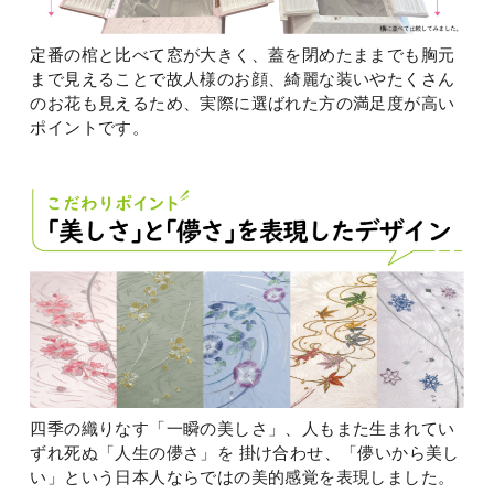
定番の棺と比べて窓が大きく、蓋を閉めたままでも胸元
まで見えることで故人様のお顔、綺麗な装いやたくさん
のお花も見えるため、実際に選ばれた方の満足度が高い
ポイントです。
四季の織りなす「一瞬の美しさ」、人もまた生まれてい
ずれ死ぬ「人生の儚さ」を 掛け合わせ、「儚いから美し
い」という日本人ならではの美的感覚を表現しました。