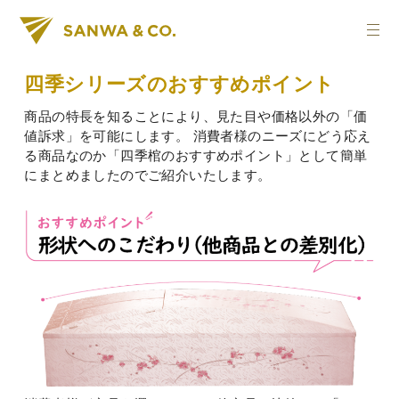
四季シリーズのおすすめポイント
商品の特長を知ることにより、見た目や価格以外の「価
値訴求」を可能にします。
消費者様のニーズにどう応え
る商品なのか「四季棺のおすすめポイント」として簡単
にまとめましたので
ご紹介いたします。