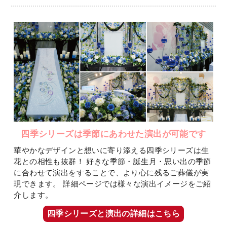
四季シリーズは季節にあわせた演出が可能です
華やかなデザインと想いに寄り添える四季シリーズは生
花との相性も抜群！
好きな季節・誕生月・思い出の季節
に合わせて演出をすることで、より心に残るご葬儀が実
現できます。
詳細ページでは様々な演出イメージをご紹
介します。
四季シリーズと演出の詳細はこちら