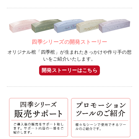
四季シリーズの開発ストーリー
オリジナル棺「四季棺」が生まれたきっかけや作り手の想
いをご紹介いたします。
開発ストーリーはこちら