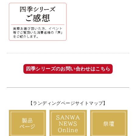
四季シリーズのお問い合わせはこちら
【ランディングページサイトマップ】