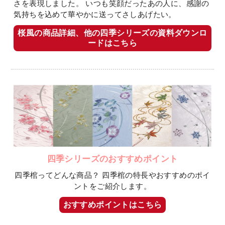
さを表現しました。
いつも笑顔だったあの人に、感謝の
気持ちを込めて華やかに送ってさしあげたい。
桜風の商品詳細、他の四季シリーズの資料ダウンロ
ードはこちら
四季シリーズのおすすめポイント
四季棺ってどんな商品？
四季棺の特長やおすすめのポイ
ントをご紹介します。
おすすめポイントはこちら