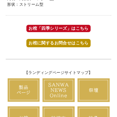
形状：ストリーム型
お棺「四季シリーズ」はこちら
お棺に関するお問合せはこちら
【ランディングページサイトマップ】