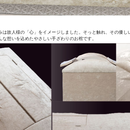
みは故人様の「心」をイメージしました。そっと触れ、その優し
んな想いを込めたやさしい手ざわりのお棺です。