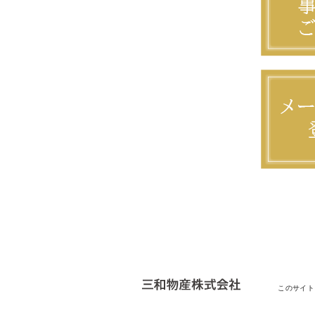
このサイト