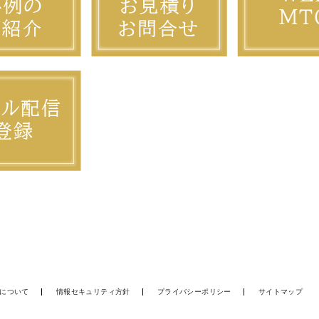
について
情報セキュリティ方針
プライバシーポリシー
サイトマップ