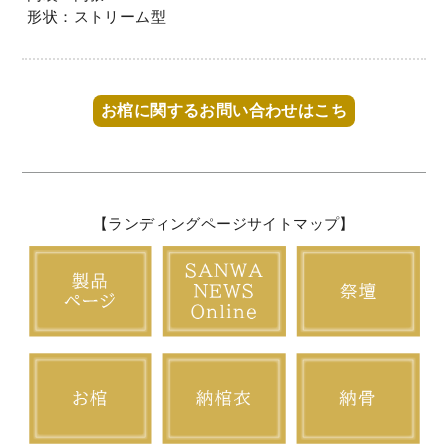
形状：ストリーム型
お棺に関するお問い合わせはこち
【ランディングページサイトマップ】