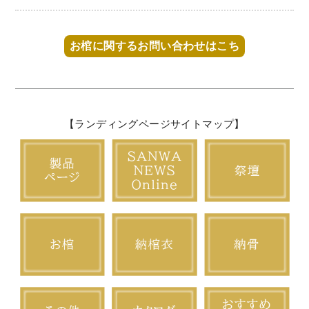
お棺に関するお問い合わせはこち
【ランディングページサイトマップ】