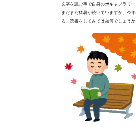
文字を読む事で自身のボキャブラリー
まだまだ猛暑が続いていますが、今年
る」読書をしてみては如何でしょうか