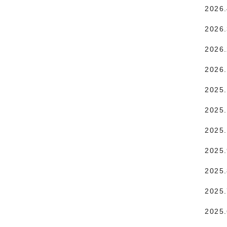
2026
2026
2026
2026
2025
2025.
2025
2025
2025
2025
2025