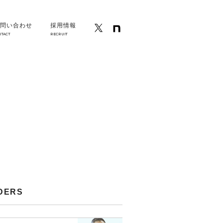
問い合わせ
採用情報
NTACT
RECRUIT
DERS