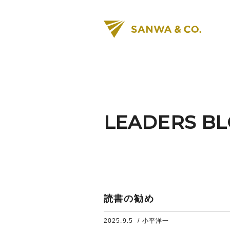
LEADERS B
読書の勧め
2025.9.5
/ 小平洋一