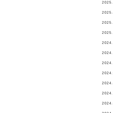
2025
2025
2025
2025
2024
2024.
2024
2024
2024
2024
2024