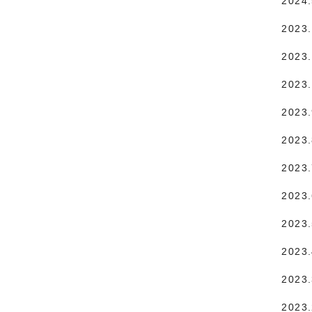
2024
2023
2023.
2023
2023
2023
2023
2023
2023
2023
2023
2023