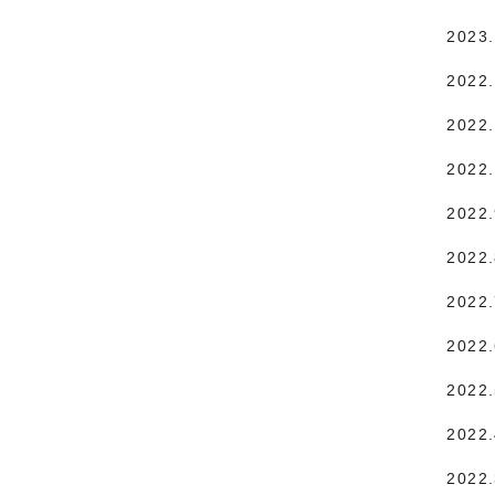
2023
2022
2022.
2022
2022
2022
2022
2022
2022
2022
2022