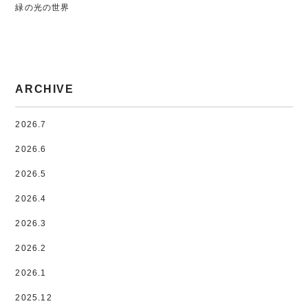
緑の光の世界
ARCHIVE
2026.7
2026.6
2026.5
2026.4
2026.3
2026.2
2026.1
2025.12