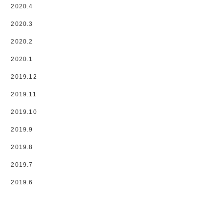
2020.4
2020.3
2020.2
2020.1
2019.12
2019.11
2019.10
2019.9
2019.8
2019.7
2019.6