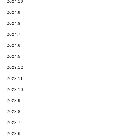
2024.10
2024.9
2024.8
2024.7
2024.6
2024.5
2023.12
2023.11
2023.10
2023.9
2023.8
2023.7
2023.6