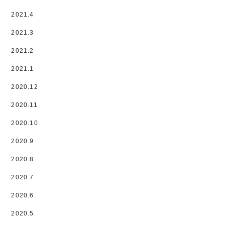
2021.4
2021.3
2021.2
2021.1
2020.12
2020.11
2020.10
2020.9
2020.8
2020.7
2020.6
2020.5