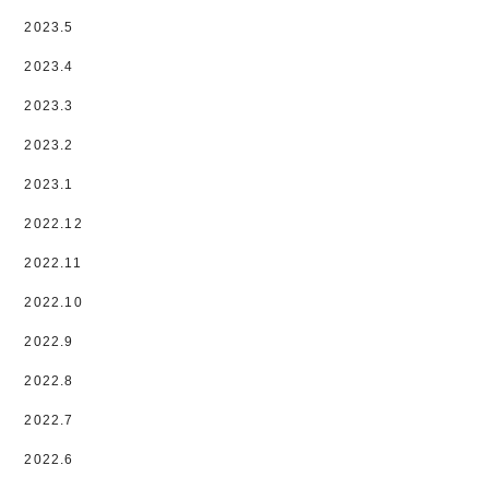
2023.5
2023.4
2023.3
2023.2
2023.1
2022.12
2022.11
2022.10
2022.9
2022.8
2022.7
2022.6