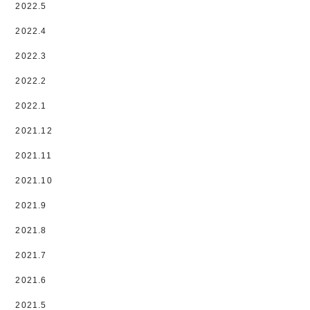
2022.5
2022.4
2022.3
2022.2
2022.1
2021.12
2021.11
2021.10
2021.9
2021.8
2021.7
2021.6
2021.5