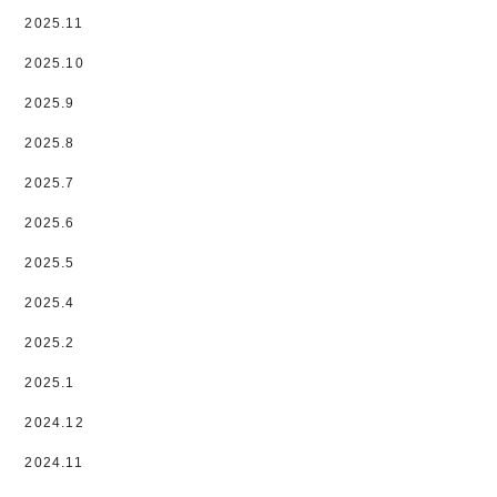
2025.11
2025.10
2025.9
2025.8
2025.7
2025.6
2025.5
2025.4
2025.2
2025.1
2024.12
2024.11