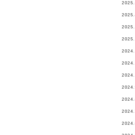
2025
2025
2025
2025
2024
2024.
2024
2024
2024
2024
2024