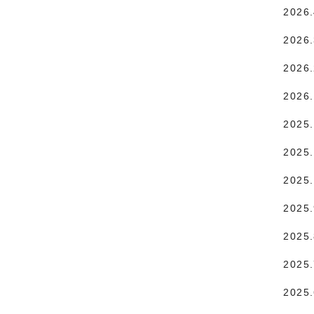
2026
2026
2026
2026
2025
2025.
2025
2025
2025
2025
2025