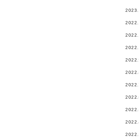
2023
2022
2022.
2022
2022
2022
2022
2022
2022
2022
2022