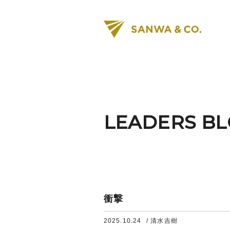
LEADERS B
衝撃
2025.10.24
/ 清水吉樹