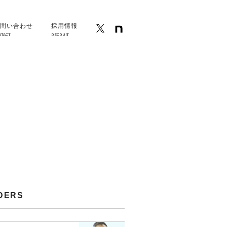
問い合わせ
採用情報
NTACT
RECRUIT
DERS