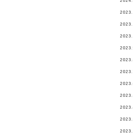
2024
2023
2023.
2023
2023
2023
2023
2023
2023
2023
2023
2023