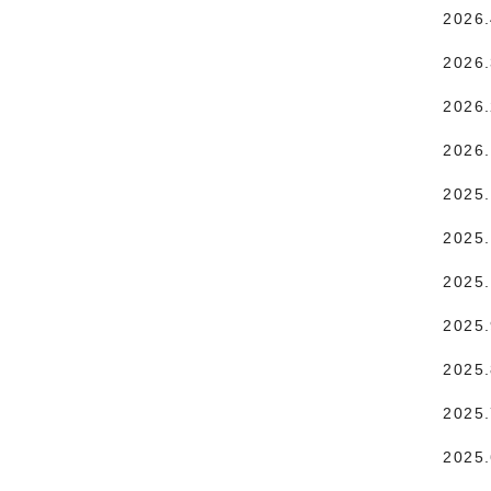
2026
2026
2026
2026
2025
2025.
2025
2025
2025
2025
2025