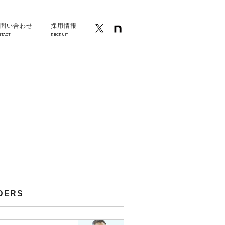
問い合わせ
採用情報
NTACT
RECRUIT
DERS