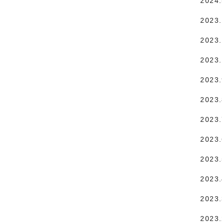
2024
2023
2023.
2023
2023
2023
2023
2023
2023
2023
2023
2023