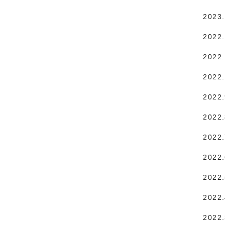
2023
2022
2022.
2022
2022
2022
2022
2022
2022
2022
2022