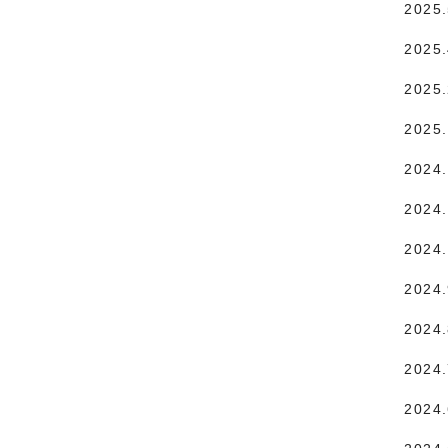
2025
2025
2025
2025
2024
2024.
2024
2024
2024
2024
2024