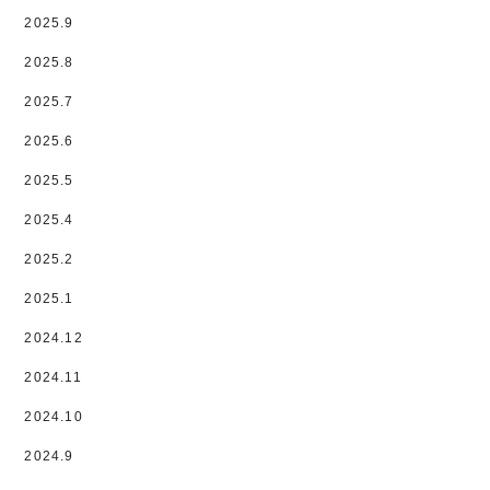
2025.9
2025.8
2025.7
2025.6
2025.5
2025.4
2025.2
2025.1
2024.12
2024.11
2024.10
2024.9