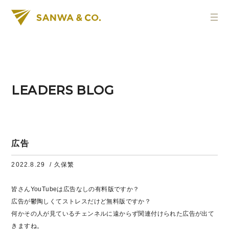
LEADERS BLOG
広告
2022.8.29
/ 久保繁
皆さんYouTubeは広告なしの有料版ですか？
広告が鬱陶しくてストレスだけど無料版ですか？
何かその人が見ているチェンネルに遠からず関連付けられた広告が出て
きますね。