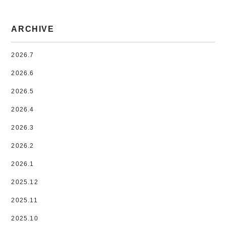
ARCHIVE
2026.7
2026.6
2026.5
2026.4
2026.3
2026.2
2026.1
2025.12
2025.11
2025.10