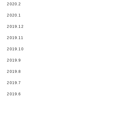
2020.2
2020.1
2019.12
2019.11
2019.10
2019.9
2019.8
2019.7
2019.6