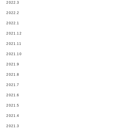
2022.3
2022.2
2022.1
2021.12
2021.11
2021.10
2021.9
2021.8
2021.7
2021.6
2021.5
2021.4
2021.3