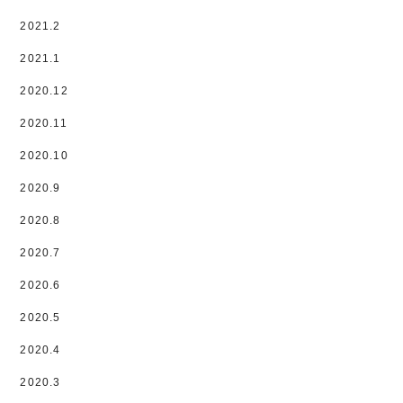
2021.2
2021.1
2020.12
2020.11
2020.10
2020.9
2020.8
2020.7
2020.6
2020.5
2020.4
2020.3