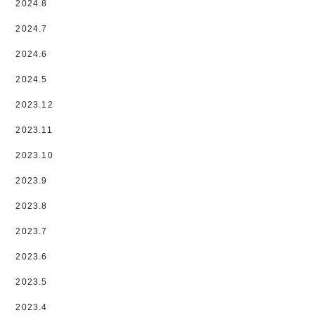
2024.8
2024.7
2024.6
2024.5
2023.12
2023.11
2023.10
2023.9
2023.8
2023.7
2023.6
2023.5
2023.4