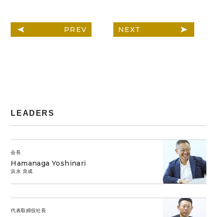
PREV
NEXT
LEADERS
会長
Hamanaga Yoshinari
浜永 良成
代表取締役社長