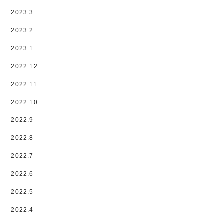
2023.3
2023.2
2023.1
2022.12
2022.11
2022.10
2022.9
2022.8
2022.7
2022.6
2022.5
2022.4