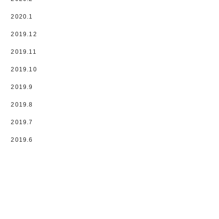
2020.1
2019.12
2019.11
2019.10
2019.9
2019.8
2019.7
2019.6