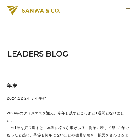
LEADERS BLOG
年末
2024.12.24
/ 小平洋一
2024年のクリスマスを迎え、今年も残すところあと1週間となりまし
た。
この1年を振り返ると、本当に様々な事があり、例年に増して早い1年で
あったと感じ、季節も例年にないほどの猛暑が続き、帳尻を合わせるよ