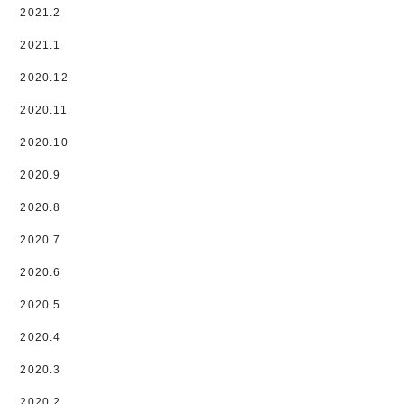
2021.2
2021.1
2020.12
2020.11
2020.10
2020.9
2020.8
2020.7
2020.6
2020.5
2020.4
2020.3
2020.2