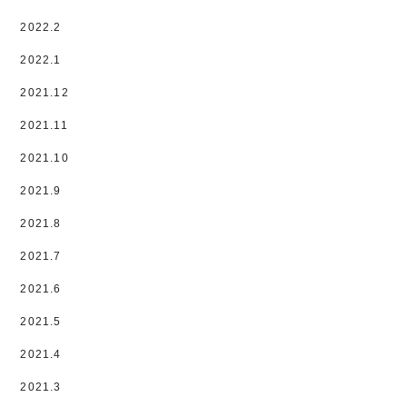
2022.2
2022.1
2021.12
2021.11
2021.10
2021.9
2021.8
2021.7
2021.6
2021.5
2021.4
2021.3