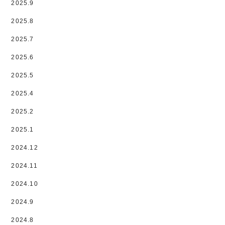
2025.9
2025.8
2025.7
2025.6
2025.5
2025.4
2025.2
2025.1
2024.12
2024.11
2024.10
2024.9
2024.8