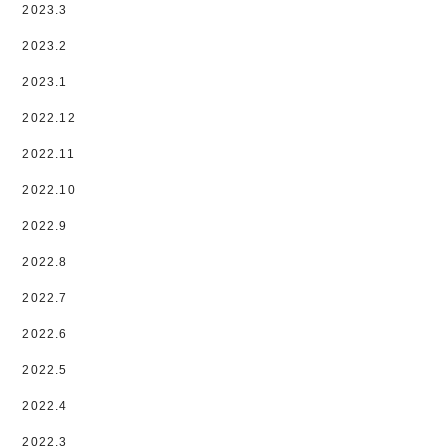
2023.3
2023.2
2023.1
2022.12
2022.11
2022.10
2022.9
2022.8
2022.7
2022.6
2022.5
2022.4
2022.3