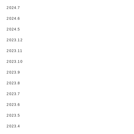
2024.7
2024.6
2024.5
2023.12
2023.11
2023.10
2023.9
2023.8
2023.7
2023.6
2023.5
2023.4