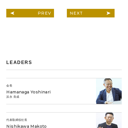
PREV
NEXT
LEADERS
会長
Hamanaga Yoshinari
浜永 良成
代表取締役社長
Nishikawa Makoto