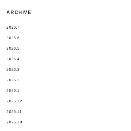
ARCHIVE
2026.7
2026.6
2026.5
2026.4
2026.3
2026.2
2026.1
2025.12
2025.11
2025.10