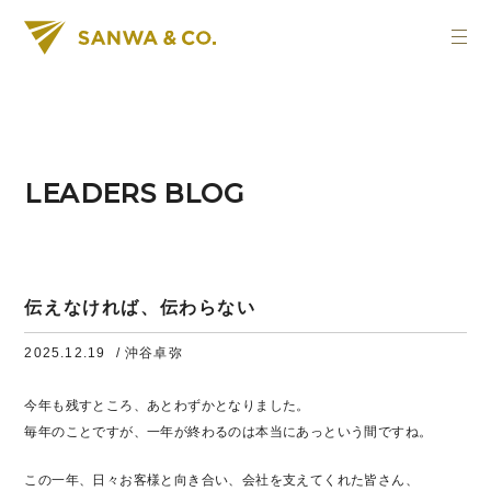
LEADERS BLOG
伝えなければ、伝わらない
2025.12.19
/ 沖谷卓弥
今年も残すところ、あとわずかとなりました。
毎年のことですが、一年が終わるのは本当にあっという間ですね。
この一年、日々お客様と向き合い、会社を支えてくれた皆さん、