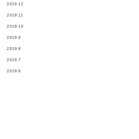
2019.12
2019.11
2019.10
2019.9
2019.8
2019.7
2019.6