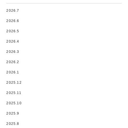
2026.7
2026.6
2026.5
2026.4
2026.3
2026.2
2026.1
2025.12
2025.11
2025.10
2025.9
2025.8