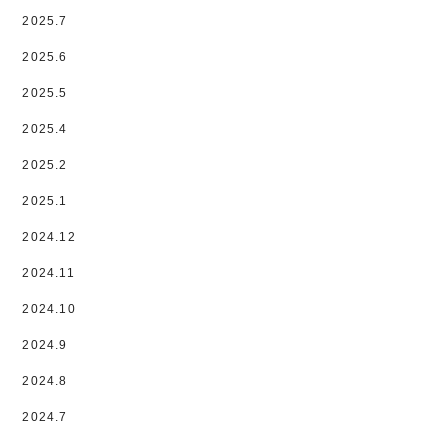
2025.7
2025.6
2025.5
2025.4
2025.2
2025.1
2024.12
2024.11
2024.10
2024.9
2024.8
2024.7