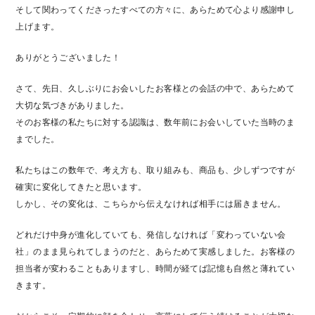
そして関わってくださったすべての方々に、あらためて心より感謝申し
上げます。
ありがとうございました！
さて、先日、久しぶりにお会いしたお客様との会話の中で、あらためて
大切な気づきがありました。
そのお客様の私たちに対する認識は、数年前にお会いしていた当時のま
までした。
私たちはこの数年で、考え方も、取り組みも、商品も、少しずつですが
確実に変化してきたと思います。
しかし、その変化は、こちらから伝えなければ相手には届きません。
どれだけ中身が進化していても、発信しなければ「変わっていない会
社」のまま見られてしまうのだと、あらためて実感しました。お客様の
担当者が変わることもありますし、時間が経てば記憶も自然と薄れてい
きます。