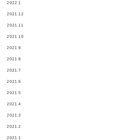
2022.1
2021.12
2021.11
2021.10
2021.9
2021.8
2021.7
2021.6
2021.5
2021.4
2021.3
2021.2
2021.1