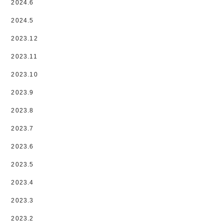
2024.6
2024.5
2023.12
2023.11
2023.10
2023.9
2023.8
2023.7
2023.6
2023.5
2023.4
2023.3
2023.2