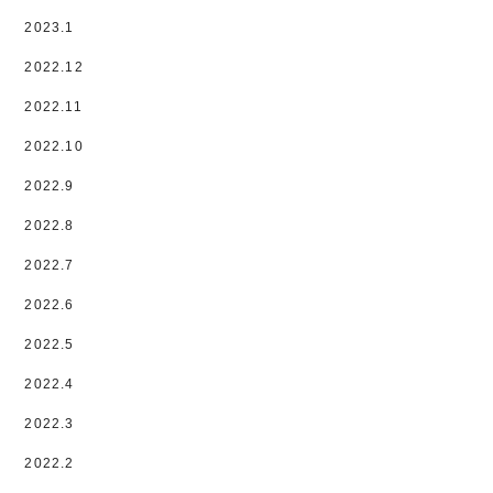
2023.1
2022.12
2022.11
2022.10
2022.9
2022.8
2022.7
2022.6
2022.5
2022.4
2022.3
2022.2