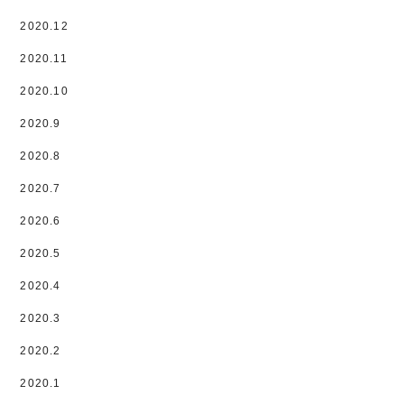
2020.12
2020.11
2020.10
2020.9
2020.8
2020.7
2020.6
2020.5
2020.4
2020.3
2020.2
2020.1