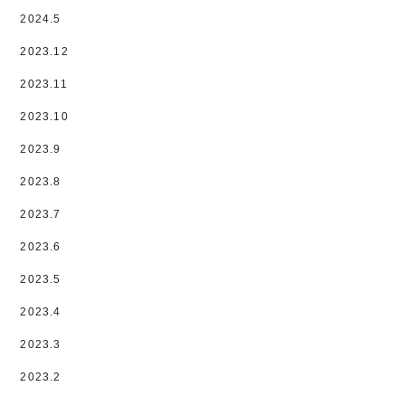
2024.5
2023.12
2023.11
2023.10
2023.9
2023.8
2023.7
2023.6
2023.5
2023.4
2023.3
2023.2