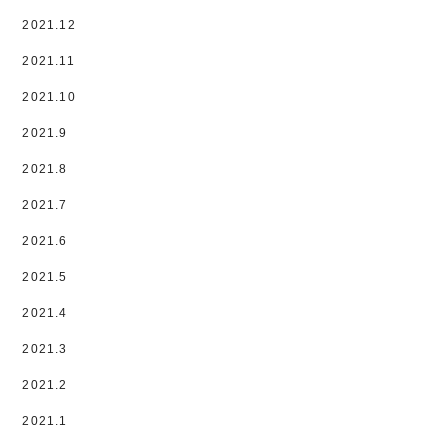
2021.12
2021.11
2021.10
2021.9
2021.8
2021.7
2021.6
2021.5
2021.4
2021.3
2021.2
2021.1