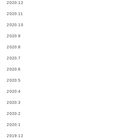
2020.12
2020.11
2020.10
2020.9
2020.8
2020.7
2020.6
2020.5
2020.4
2020.3
2020.2
2020.1
2019.12