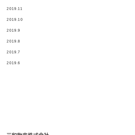
2019.11
2019.10
2019.9
2019.8
2019.7
2019.6