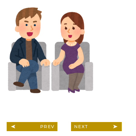
PREV
NEXT