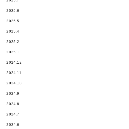
2025.7
2025.6
2025.5
2025.4
2025.2
2025.1
2024.12
2024.11
2024.10
2024.9
2024.8
2024.7
2024.6