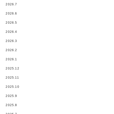
2026.7
2026.6
2026.5
2026.4
2026.3
2026.2
2026.1
2025.12
2025.11
2025.10
2025.9
2025.8