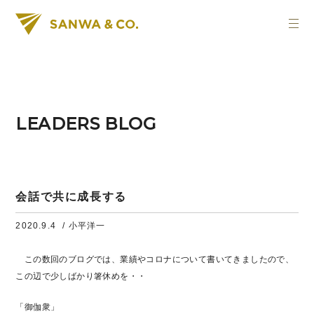
LEADERS BLOG
会話で共に成長する
2020.9.4
/ 小平洋一
この数回のブログでは、業績やコロナについて書いてきましたので、
この辺で少しばかり箸休めを・・
「御伽衆」