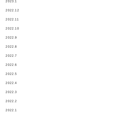
2023.1
2022.12
2022.11
2022.10
2022.9
2022.8
2022.7
2022.6
2022.5
2022.4
2022.3
2022.2
2022.1