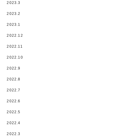
2023.3
2023.2
2023.1
2022.12
2022.11
2022.10
2022.9
2022.8
2022.7
2022.6
2022.5
2022.4
2022.3