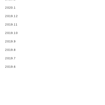
2020.1
2019.12
2019.11
2019.10
2019.9
2019.8
2019.7
2019.6