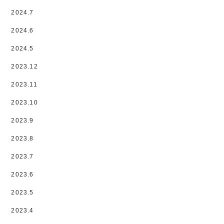
2024.7
2024.6
2024.5
2023.12
2023.11
2023.10
2023.9
2023.8
2023.7
2023.6
2023.5
2023.4