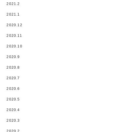
2021.2
2021.1
2020.12
2020.11
2020.10
2020.9
2020.8
2020.7
2020.6
2020.5
2020.4
2020.3
2020.2