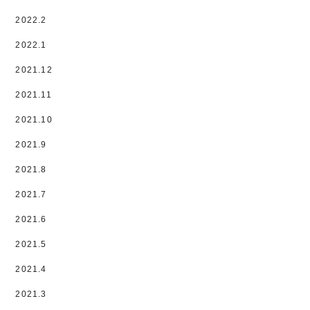
2022.2
2022.1
2021.12
2021.11
2021.10
2021.9
2021.8
2021.7
2021.6
2021.5
2021.4
2021.3