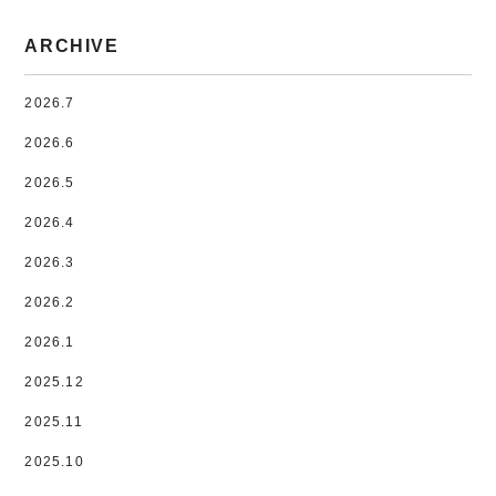
ARCHIVE
2026.7
2026.6
2026.5
2026.4
2026.3
2026.2
2026.1
2025.12
2025.11
2025.10