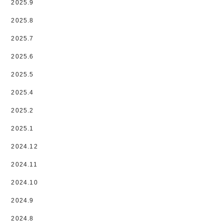
2025.9
2025.8
2025.7
2025.6
2025.5
2025.4
2025.2
2025.1
2024.12
2024.11
2024.10
2024.9
2024.8