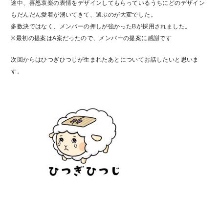
途中、喜怒哀楽の表情をデザインしてもらっているうちにどのデザイン
もだんだん愛着が湧いてきて、選ぶのが大変でした。
多数決ではなく、メンバーの押しが強かったBが採用されました。
※最初の提案はA案だったので、メンバーの提案に感謝です
次回からはひつぎひつじが生まれたあとについてお話したいと思いま
す。