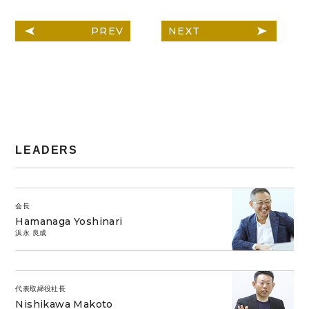
PREV
NEXT
LEADERS
会長
Hamanaga Yoshinari
浜永 良成
代表取締役社長
Nishikawa Makoto