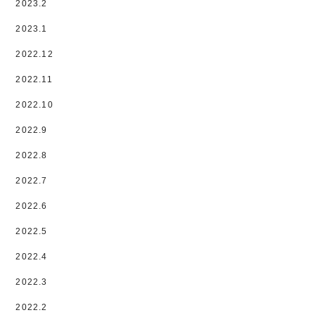
2023.2
2023.1
2022.12
2022.11
2022.10
2022.9
2022.8
2022.7
2022.6
2022.5
2022.4
2022.3
2022.2