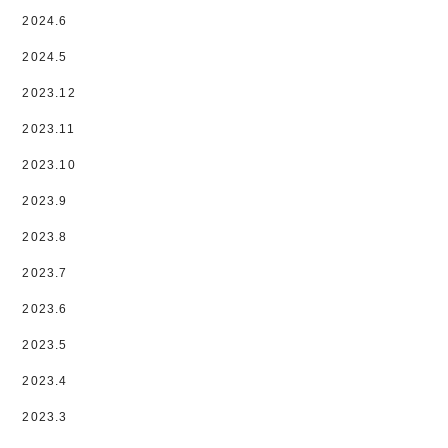
2024.6
2024.5
2023.12
2023.11
2023.10
2023.9
2023.8
2023.7
2023.6
2023.5
2023.4
2023.3