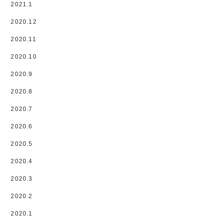
2021.1
2020.12
2020.11
2020.10
2020.9
2020.8
2020.7
2020.6
2020.5
2020.4
2020.3
2020.2
2020.1