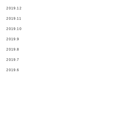
2019.12
2019.11
2019.10
2019.9
2019.8
2019.7
2019.6