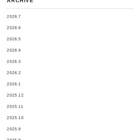
ARCHIVE
2026.7
2026.6
2026.5
2026.4
2026.3
2026.2
2026.1
2025.12
2025.11
2025.10
2025.9