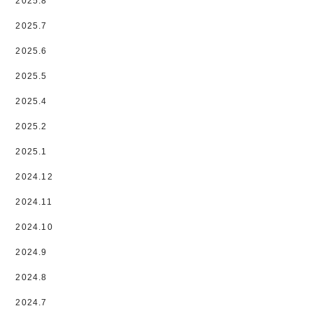
2025.8
2025.7
2025.6
2025.5
2025.4
2025.2
2025.1
2024.12
2024.11
2024.10
2024.9
2024.8
2024.7