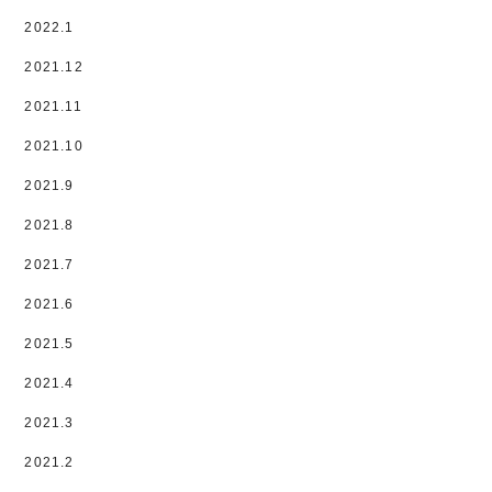
2022.1
2021.12
2021.11
2021.10
2021.9
2021.8
2021.7
2021.6
2021.5
2021.4
2021.3
2021.2