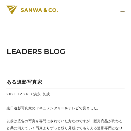
LEADERS BLOG
ある遺影写真家
2021.12.24
/ 浜永 良成
先日遺影写真家のドキュメンタリーをテレビで見ました。
以前は広告の写真を専門にされていた方なのですが、販売商品が終わる
と共に消えていく写真よりずっと残り見続けてもらえる遺影専門となり