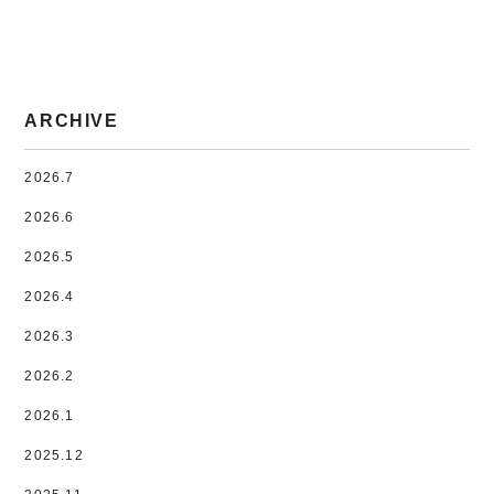
ARCHIVE
2026.7
2026.6
2026.5
2026.4
2026.3
2026.2
2026.1
2025.12