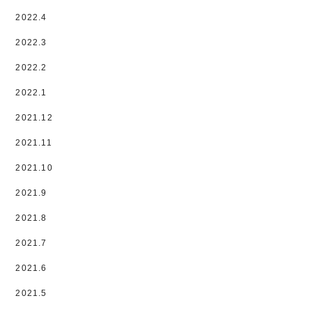
2022.4
2022.3
2022.2
2022.1
2021.12
2021.11
2021.10
2021.9
2021.8
2021.7
2021.6
2021.5