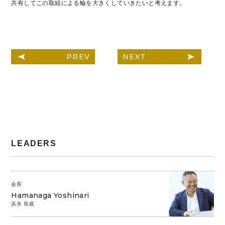
共有してこの取組による輪を大きくしていきたいと考えます。
PREV
NEXT
LEADERS
会長
Hamanaga Yoshinari
浜永 良成