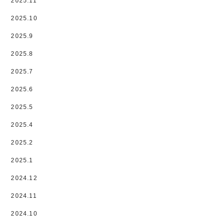
2025.11
2025.10
2025.9
2025.8
2025.7
2025.6
2025.5
2025.4
2025.2
2025.1
2024.12
2024.11
2024.10