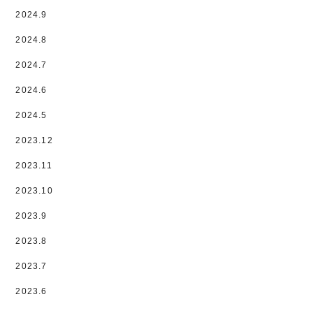
2024.9
2024.8
2024.7
2024.6
2024.5
2023.12
2023.11
2023.10
2023.9
2023.8
2023.7
2023.6