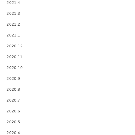
2021.4
2021.3
2021.2
2021.1
2020.12
2020.11
2020.10
2020.9
2020.8
2020.7
2020.6
2020.5
2020.4