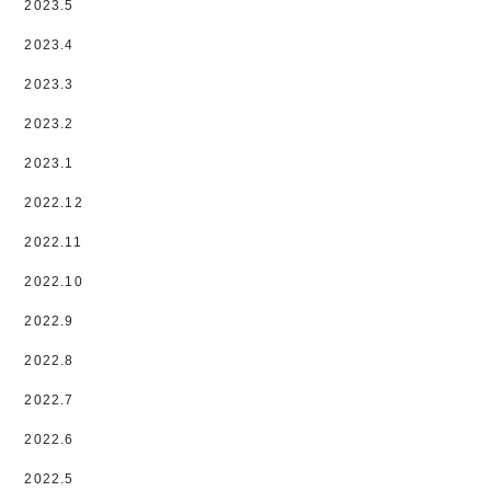
2023.5
2023.4
2023.3
2023.2
2023.1
2022.12
2022.11
2022.10
2022.9
2022.8
2022.7
2022.6
2022.5