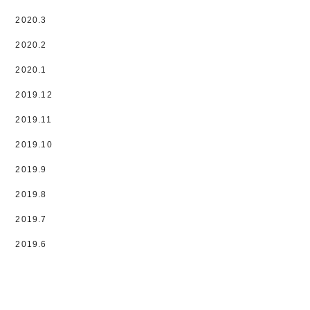
2020.3
2020.2
2020.1
2019.12
2019.11
2019.10
2019.9
2019.8
2019.7
2019.6