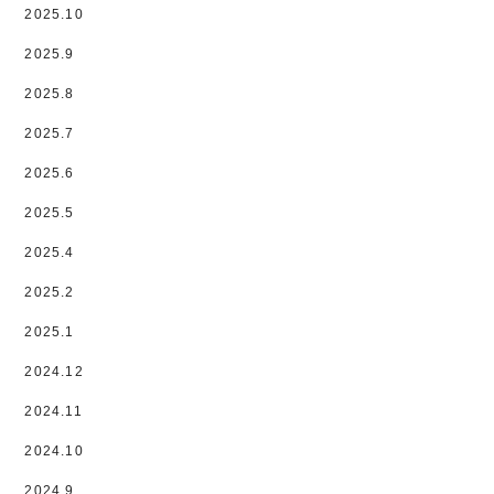
2025.10
2025.9
2025.8
2025.7
2025.6
2025.5
2025.4
2025.2
2025.1
2024.12
2024.11
2024.10
2024.9