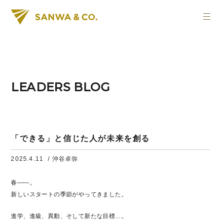
LEADERS BLOG
「できる」と信じた人が未来を創る
2025.4.11
/ 沖谷卓弥
春——。
新しいスタートの季節がやってきました。
進学、進級、異動、そして新たな目標…。