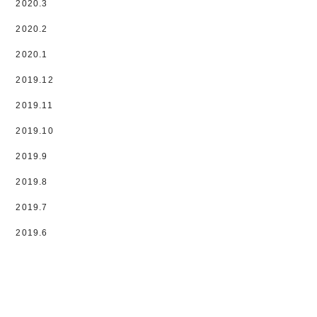
2020.3
2020.2
2020.1
2019.12
2019.11
2019.10
2019.9
2019.8
2019.7
2019.6