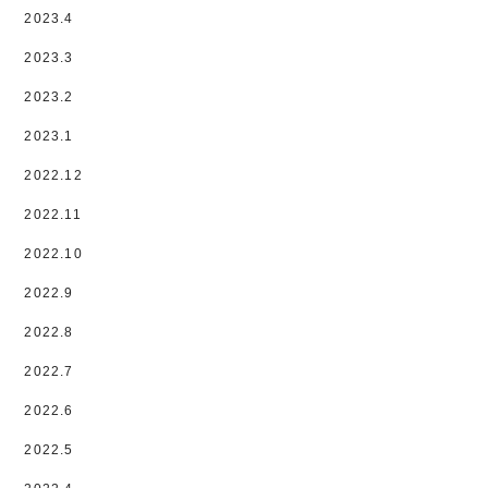
2023.4
2023.3
2023.2
2023.1
2022.12
2022.11
2022.10
2022.9
2022.8
2022.7
2022.6
2022.5