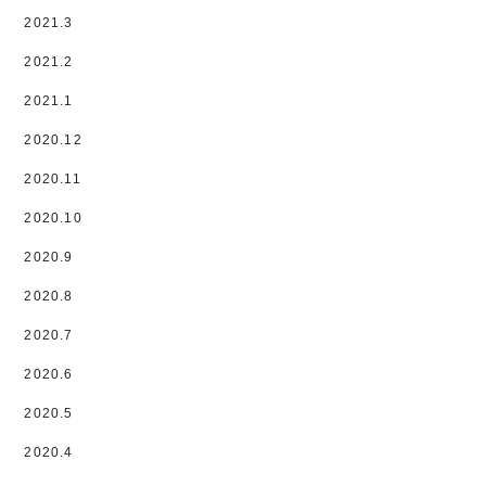
2021.3
2021.2
2021.1
2020.12
2020.11
2020.10
2020.9
2020.8
2020.7
2020.6
2020.5
2020.4