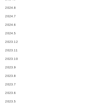
2024.8
2024.7
2024.6
2024.5
2023.12
2023.11
2023.10
2023.9
2023.8
2023.7
2023.6
2023.5