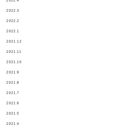
2022.4
2022.3
2022.2
2022.1
2021.12
2021.11
2021.10
2021.9
2021.8
2021.7
2021.6
2021.5
2021.4