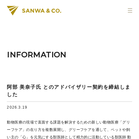
INFORMATION
阿部 美奈子氏 とのアドバイザリー契約を締結しま
した
2026.3.19
動物医療の現場で直面する課題を解決するための新しい動物医療「グリ
ーフケア」の在り方を複数展開し、グリーフケアを通して、ペットや飼
い主の「心」を元気にする獣医師として精力的に活動している獣医師 動