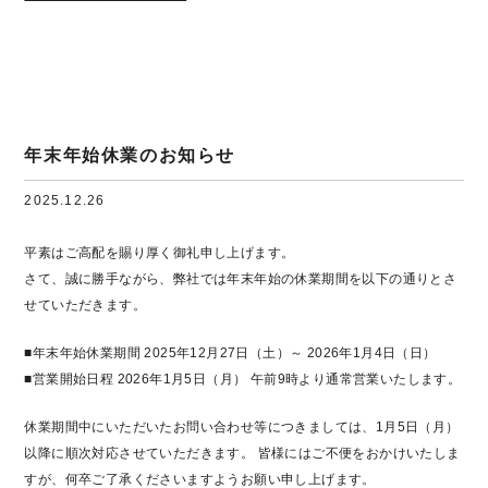
年末年始休業のお知らせ
2025.12.26
平素はご高配を賜り厚く御礼申し上げます。
さて、誠に勝手ながら、弊社では年末年始の休業期間を以下の通りとさ
せていただきます。
■年末年始休業期間 2025年12月27日（土）～ 2026年1月4日（日）
■営業開始日程 2026年1月5日（月） 午前9時より通常営業いたします。
休業期間中にいただいたお問い合わせ等につきましては、1月5日（月）
以降に順次対応させていただきます。 皆様にはご不便をおかけいたしま
すが、何卒ご了承くださいますようお願い申し上げます。