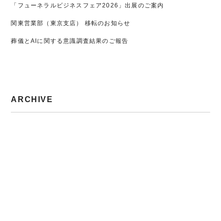
「フューネラルビジネスフェア2026」出展のご案内
関東営業部（東京支店） 移転のお知らせ
葬儀とAIに関する意識調査結果のご報告
ARCHIVE