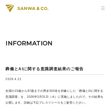
INFORMATION
葬儀とAIに関する意識調査結果のご報告
2026.4.21
全国の15歳から87歳までの男女500名を対象にした「葬儀とAIに関する
意識調査」を、2026年3月31日（火）に実施しましたので、その結果を
公開します。詳細は下記プレスリリースをご参照ください。