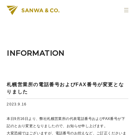
INFORMATION
札幌営業所の電話番号およびFAX番号が変更とな
りました
2023.9.16
本日9月16日より、弊社札幌営業所の代表電話番号およびFAX番号が下
記のとおり変更となりましたので、お知らせ申し上げます。
大変恐縮ではございますが、電話番号のお控えなど、ご訂正くださいま