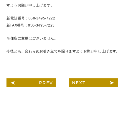
すようお願い申し上げます。
新電話番号：050-3495-7222
新FAX番号：050-3495-7223
※住所に変更はございません。
今後とも、変わらぬお引き立てを賜りますようお願い申し上げます。
PREV
NEXT