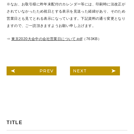
※なお、お取引様に昨年末配付のカレンダー等には、印刷時に法改正が
されていなかったため祝日とする表示を見送った経緯があり、そのため
営業日とも見てとれる表示になっています。下記資料の通り変更となり
ますので、ご一読頂きますようお願い申し上げます。
⇒
東京2020大会中の会社営業日について.pdf
（763KB）
PREV
NEXT
TITLE